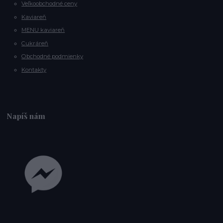
Veľkoobchodné ceny
Kaviareň
MENU kaviareň
Cukráreň
Obchodné podmienky
Kontakty
Napíš nám