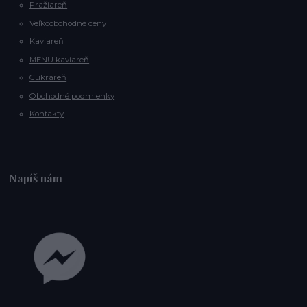
Pražiareň
Veľkoobchodné ceny
Kaviareň
MENU kaviareň
Cukráreň
Obchodné podmienky
Kontakty
Napíš nám