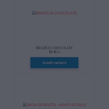
BRAZÍLIA CHOCOLATE
10 €
/
ks
Zvoliť variant