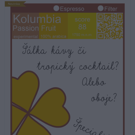
Novinka