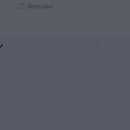
Všetky kávy