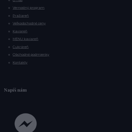
Vernostný program
Pražiareň
Veľkoobchodné ceny
Kaviareň
MENU kaviareň
Cukráreň
Obchodné podmienky
Kontakty
Napíš nám