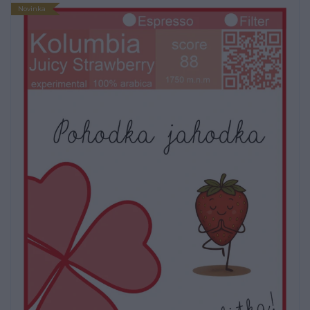
Novinka