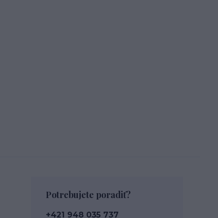
Potrebujete poradiť?
+421 948 035 737