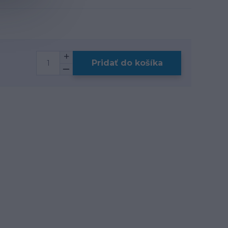
Pridať do košíka