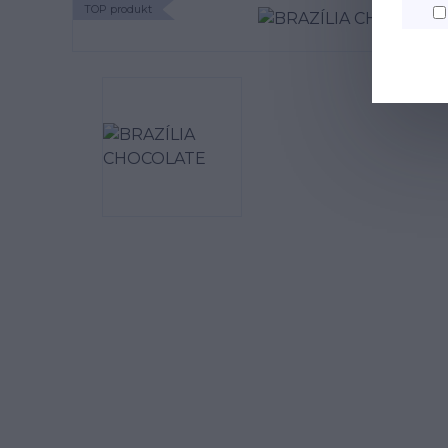
TOP produkt