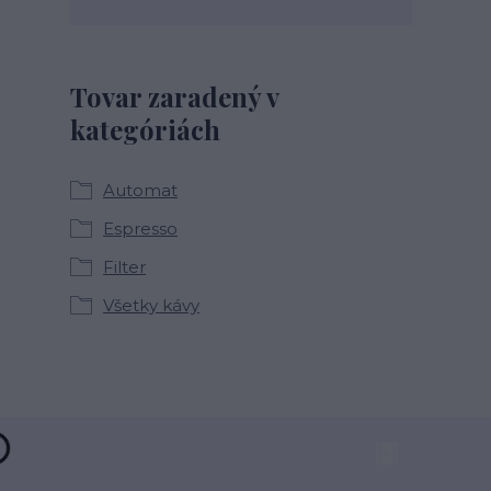
Tovar zaradený v
kategóriách
Automat
Espresso
Filter
Všetky kávy