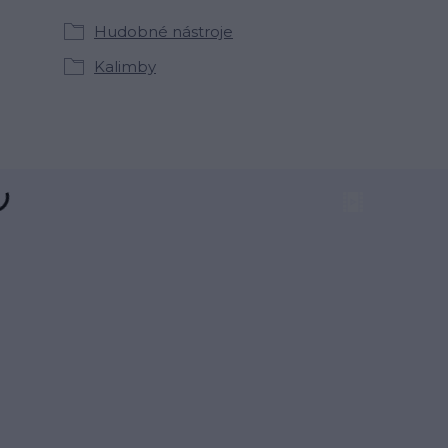
Hudobné nástroje
Kalimby